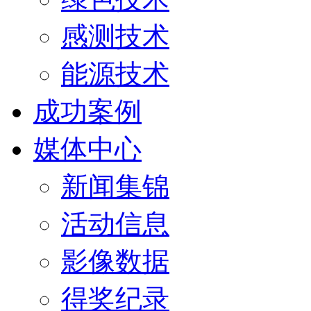
感测技术
能源技术
成功案例
媒体中心
新闻集锦
活动信息
影像数据
得奖纪录