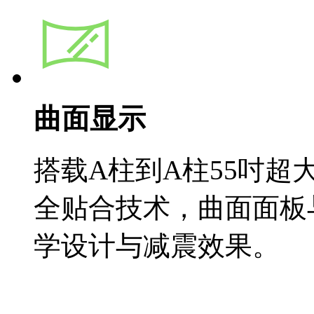
曲面显示
搭载A柱到A柱55吋超
全贴合技术，曲面面板
学设计与减震效果。