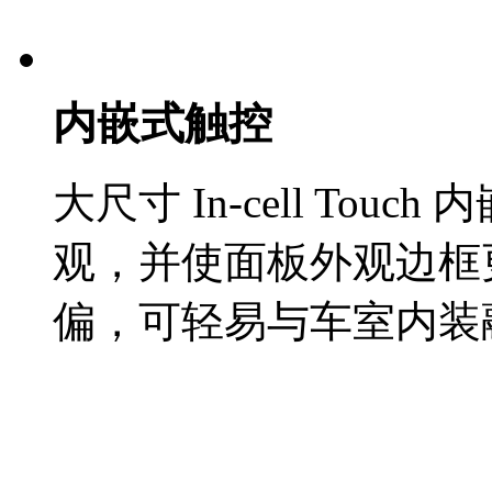
内嵌式触控
大尺寸 In-cell To
观，并使面板外观边框
偏，可轻易与车室内装