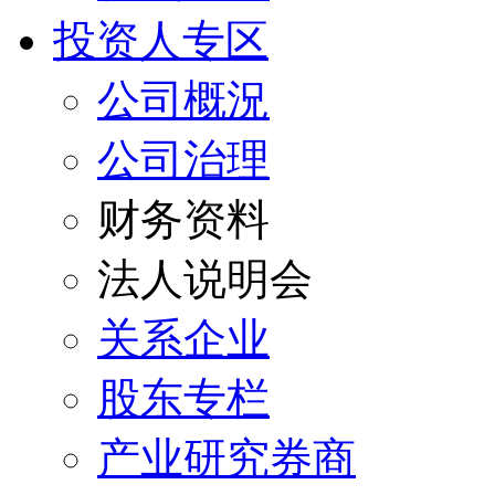
投资人专区
公司概況
公司治理
财务资料
法人说明会
关系企业
股东专栏
产业研究券商