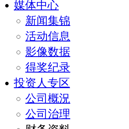
媒体中心
新闻集锦
活动信息
影像数据
得奖纪录
投资人专区
公司概況
公司治理