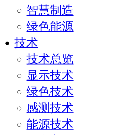
智慧制造
绿色能源
技术
技术总览
显示技术
绿色技术
感测技术
能源技术