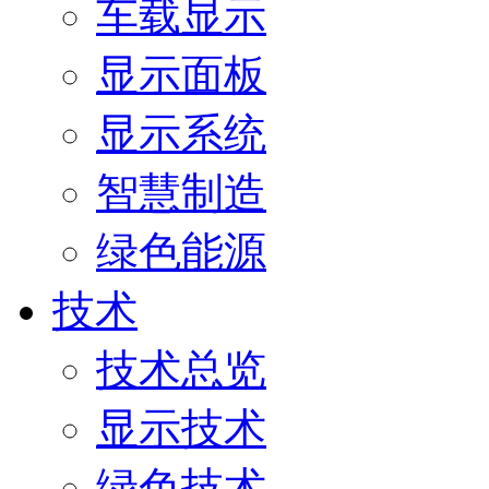
车载显示
显示面板
显示系统
智慧制造
绿色能源
技术
技术总览
显示技术
绿色技术