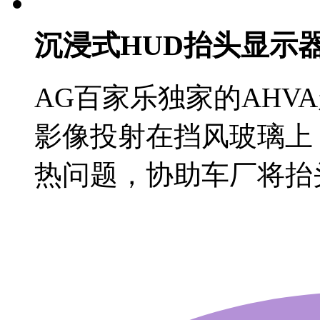
沉浸式HUD抬头显示
AG百家乐独家的AHV
影像投射在挡风玻璃上
热问题，协助车厂将抬