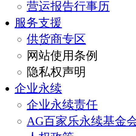
营运报告行事历
服务支援
供货商专区
网站使用条例
隐私权声明
企业永续
企业永续责任
AG百家乐永续基金