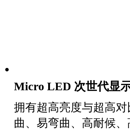
Micro LED 次世代
拥有超高亮度与超高对
曲、易弯曲、高耐候、