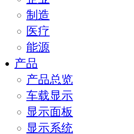
制造
医疗
能源
产品
产品总览
车载显示
显示面板
显示系统