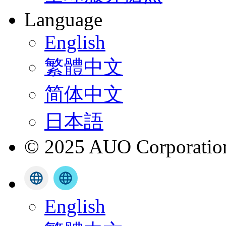
Language
English
繁體中文
简体中文
日本語
© 2025 AUO Corporation,
English