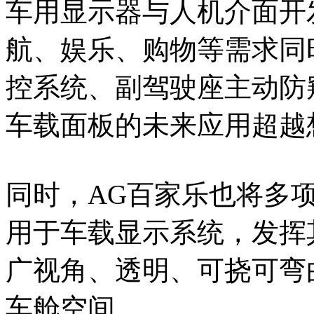
车用显示器与人机介面开
航、娱乐、购物等需求同
控系统、副驾驶座主动防
车载面板的未来应用超越
同时，AG百家乐也将多项次
用于车载显示系统，发挥
广视角、透明、可挠可弯
车舱空间。