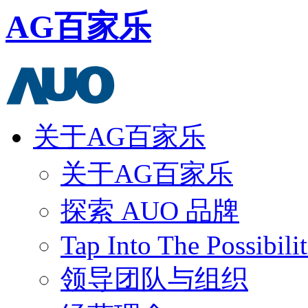
AG百家乐
关于AG百家乐
关于AG百家乐
探索 AUO 品牌
Tap Into The Possibilit
领导团队与组织