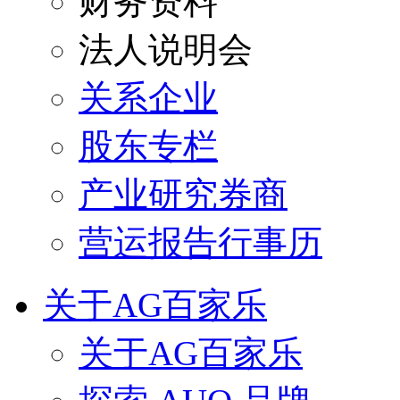
财务资料
法人说明会
关系企业
股东专栏
产业研究券商
营运报告行事历
关于AG百家乐
关于AG百家乐