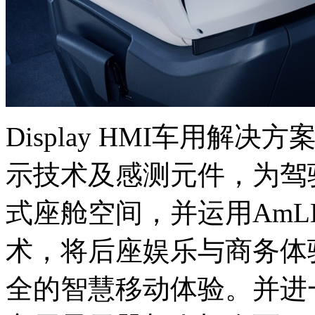
Display HMI车用解
示技术及感测元件，为驾
式座舱空间，并运用AmLED
术，将后座娱乐与商务体
全的智慧移动体验。并进