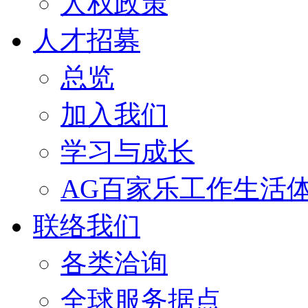
人权政策
人才招募
总览
加入我们
学习与成长
AG百家乐工作生活
联络我们
各类洽询
全球服务据点