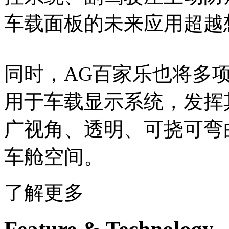
车载面板的未来应用超越
同时，AG百家乐也将多项次
用于车载显示系统，发挥
广视角、透明、可挠可弯
车舱空间。
了解更多