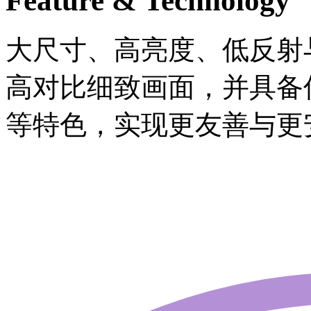
Feature & Technology
大尺寸、高亮度、低反射与
高对比细致画面，并具备
等特色，实现更友善与更