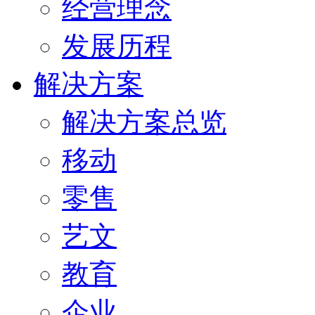
经营理念
发展历程
解决方案
解决方案总览
移动
零售
艺文
教育
企业