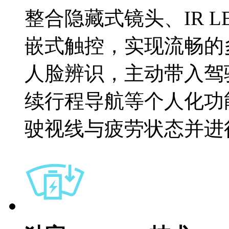
整合隐藏式镜头、IR 
嵌式触控，实现流畅的
人脸辨识，主动带入驾
续行程导航等个人化功
驶视线与疲劳状态并进