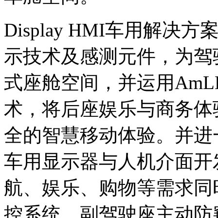
Display HMI车用解
示技术及感测元件，为驾
式座舱空间，并运用AmLED
术，将后座娱乐与商务体
全的智慧移动体验。并进
车用显示器与人机介面开
航、娱乐、购物等需求同
控系统、副驾驶座主动防