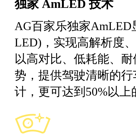
独家 AmLED 技术
AG百家乐独家AmLED显示技
LED)，实现高解析度
以高对比、低耗能、耐
势，提供驾驶清晰的行
计，更可达到50%以上