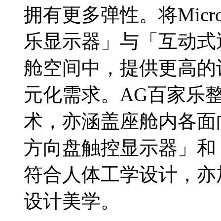
拥有更多弹性。将Micr
乐显示器」与「互动式
舱空间中，提供更高的
元化需求。AG百家乐整合
术，亦涵盖座舱内各面
方向盘触控显示器」和
符合人体工学设计，亦
设计美学。