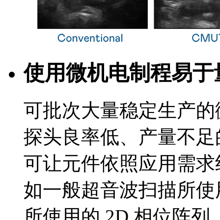
使用微机电制程易于
可批次大量稳定生产的
探头良率低、产量不足
可让元件依照应用需求
如一般超音波扫描所使
所使用的 2D 相位阵列