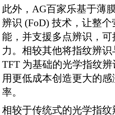
此外，AG百家乐基于薄膜电
辨识 (FoD) 技术，让
能，并支援多点辨识，可
力。相较其他将指纹辨识
TFT 为基础的光学指纹
用更低成本创造更大的感
率。
相较于传统式的光学指纹辨