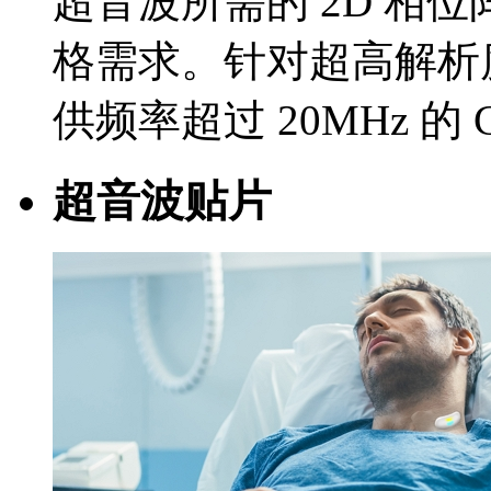
超音波所需的 2D 相
格需求。针对超高解析
供频率超过 20MHz 的 
超音波贴片