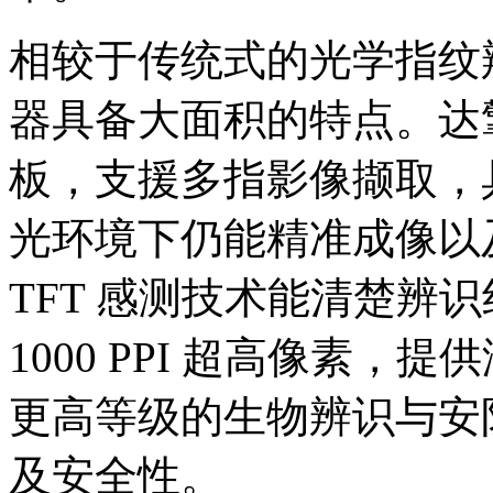
相较于传统式的光学指纹辨
器具备大面积的特点。达
板，支援多指影像撷取，
光环境下仍能精准成像以
TFT 感测技术能清楚辨
1000 PPI 超高像素
更高等级的生物辨识与安
及安全性。