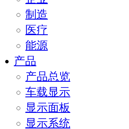
制造
医疗
能源
产品
产品总览
车载显示
显示面板
显示系统