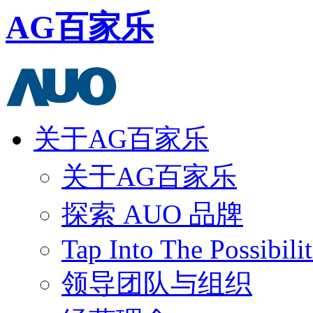
AG百家乐
关于AG百家乐
关于AG百家乐
探索 AUO 品牌
Tap Into The Possibilit
领导团队与组织