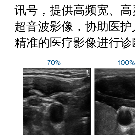
讯号，提供高频宽、高
超音波影像，协助医护
精准的医疗影像进行诊