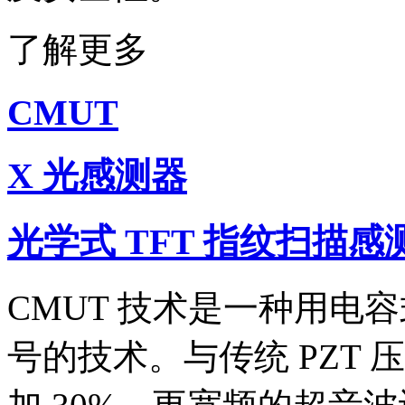
了解更多
CMUT
X 光感测器
光学式 TFT 指纹扫描感
CMUT 技术是一种用电
号的技术。与传统 PZT 