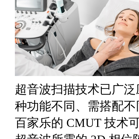
超音波扫描技术已广泛
种功能不同、需搭配不
百家乐的 CMUT 技