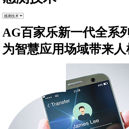
AG百家乐新一代全系
为智慧应用场域带来人