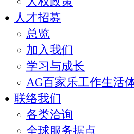
人权政策
人才招募
总览
加入我们
学习与成长
AG百家乐工作生活
联络我们
各类洽询
全球服务据点