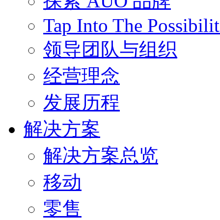
探索 AUO 品牌
Tap Into The Possibilit
领导团队与组织
经营理念
发展历程
解决方案
解决方案总览
移动
零售