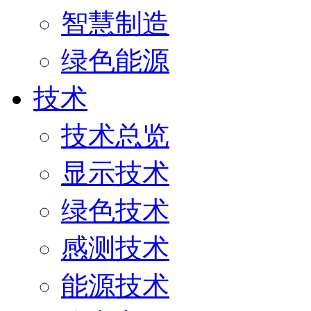
智慧制造
绿色能源
技术
技术总览
显示技术
绿色技术
感测技术
能源技术