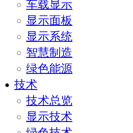
车载显示
显示面板
显示系统
智慧制造
绿色能源
技术
技术总览
显示技术
绿色技术