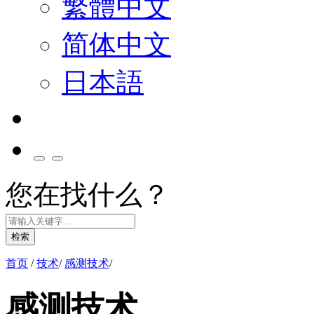
繁體中文
简体中文
日本語
您在找什么？
检索
首页
/
技术
/
感测技术
/
感测技术