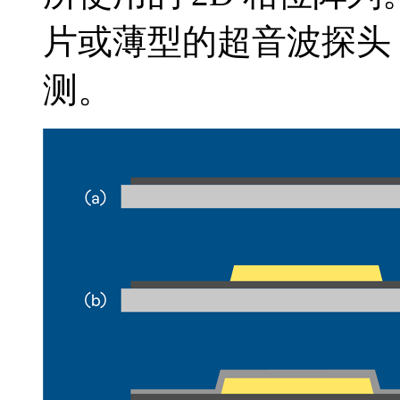
片或薄型的超音波探头
测。