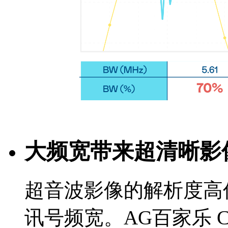
大频宽带来超清晰影
超音波影像的解析度高
讯号频宽。AG百家乐 