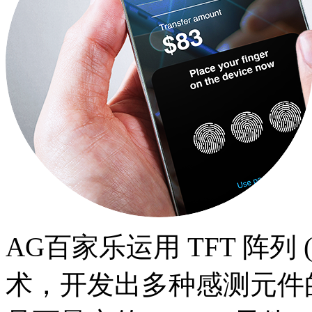
AG百家乐运用 TFT 阵列 
术，开发出多种感测元件