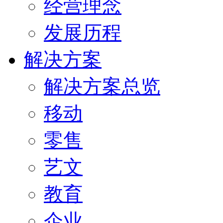
经营理念
发展历程
解决方案
解决方案总览
移动
零售
艺文
教育
企业