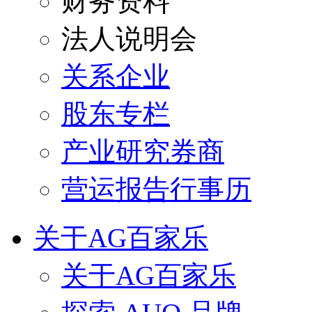
财务资料
法人说明会
关系企业
股东专栏
产业研究券商
营运报告行事历
关于AG百家乐
关于AG百家乐