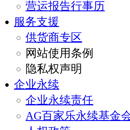
营运报告行事历
服务支援
供货商专区
网站使用条例
隐私权声明
企业永续
企业永续责任
AG百家乐永续基金