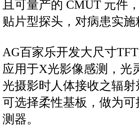
且可量产的 CMUT 元
贴片型探头，对病患实施
AG百家乐开发大尺寸TFT加上
应用于X光影像感测，光
光摄影时人体接收之辐射
可选择柔性基板，做为可
测器。