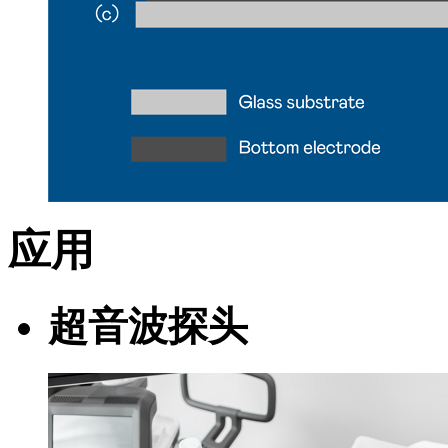
应用
超音波探头