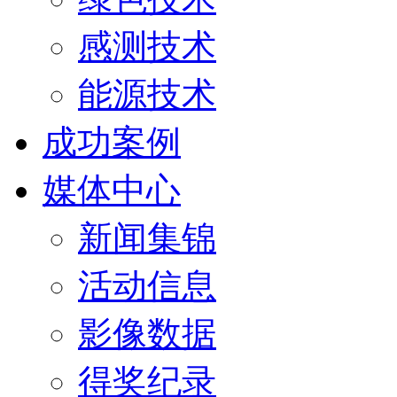
感测技术
能源技术
成功案例
媒体中心
新闻集锦
活动信息
影像数据
得奖纪录