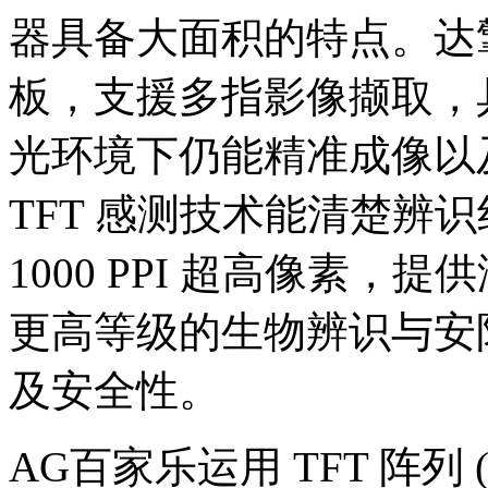
器具备大面积的特点。达
板，支援多指影像撷取，
光环境下仍能精准成像以
TFT 感测技术能清楚辨
1000 PPI 超高像素
更高等级的生物辨识与安
及安全性。
AG百家乐运用 TFT 阵列 