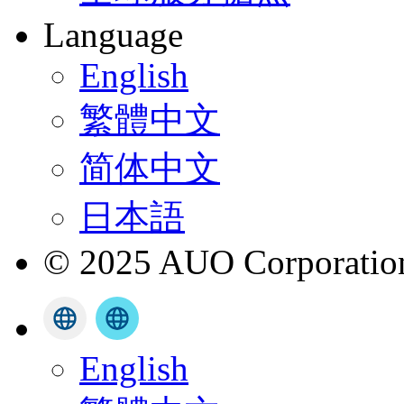
Language
English
繁體中文
简体中文
日本語
© 2025 AUO Corporation,
English