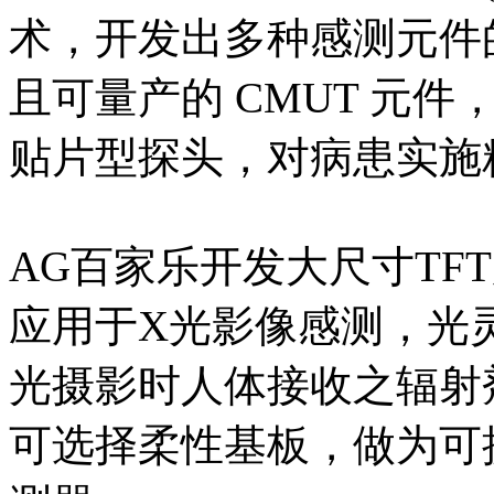
术，开发出多种感测元件
且可量产的 CMUT 元
贴片型探头，对病患实施
AG百家乐开发大尺寸TFT加上
应用于X光影像感测，光
光摄影时人体接收之辐射
可选择柔性基板，做为可