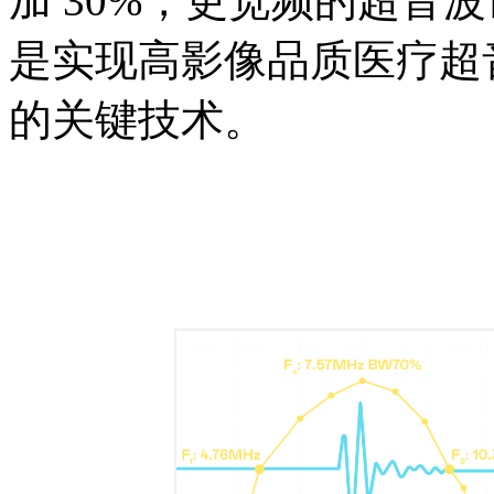
加 30%，更宽频的超音
是实现高影像品质医疗超
的关键技术。