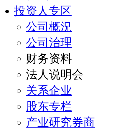
投资人专区
公司概況
公司治理
财务资料
法人说明会
关系企业
股东专栏
产业研究券商