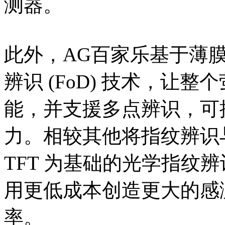
测器。
此外，AG百家乐基于薄膜电
辨识 (FoD) 技术，让
能，并支援多点辨识，可
力。相较其他将指纹辨识
TFT 为基础的光学指纹
用更低成本创造更大的感
率。