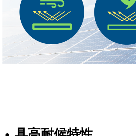
具高耐候特性