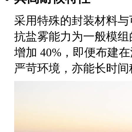
采用特殊的封装材料与
抗盐雾能力为一般模组的
增加 40%，即便布建
严苛环境，亦能长时间