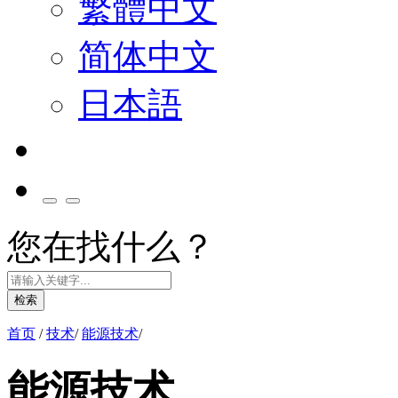
繁體中文
简体中文
日本語
您在找什么？
检索
首页
/
技术
/
能源技术
/
能源技术