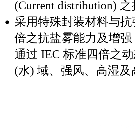
(Current distribut
采用特殊封装材料与抗强
倍之抗盐雾能力及增强 
通过 IEC 标准四倍
(水) 域、强风、高湿