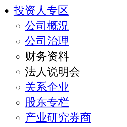
投资人专区
公司概況
公司治理
财务资料
法人说明会
关系企业
股东专栏
产业研究券商