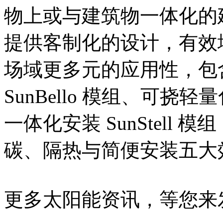
物上或与建筑物一体化的
提供客制化的设计，有效
场域更多元的应用性，包
SunBello 模组、可挠轻量
一体化安装 SunStell
碳、隔热与简便安装五大
更多太阳能资讯，等您来