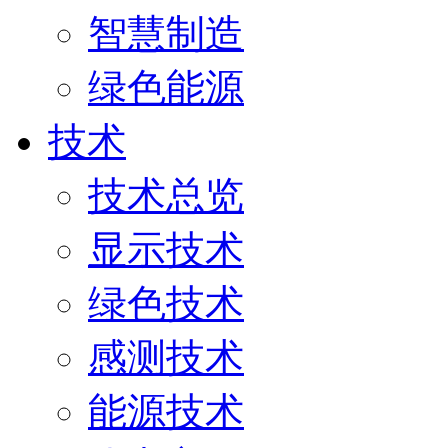
智慧制造
绿色能源
技术
技术总览
显示技术
绿色技术
感测技术
能源技术