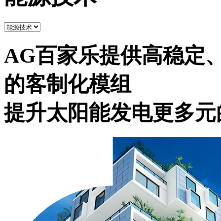
AG百家乐提供高稳定
的客制化模组
提升太阳能发电更多元