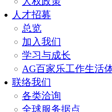
人权政策
人才招募
总览
加入我们
学习与成长
AG百家乐工作生活
联络我们
各类洽询
全球服务据点