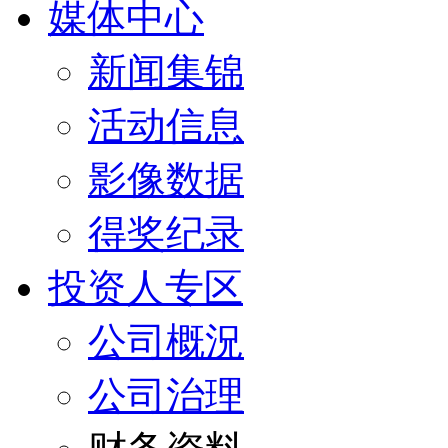
媒体中心
新闻集锦
活动信息
影像数据
得奖纪录
投资人专区
公司概況
公司治理