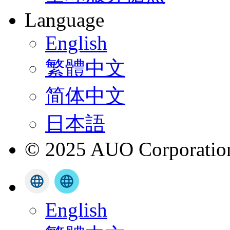
Language
English
繁體中文
简体中文
日本語
© 2025 AUO Corporation,
English