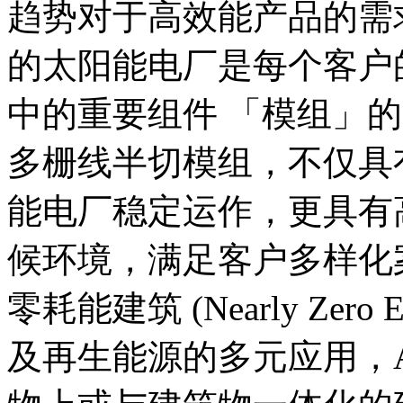
趋势对于高效能产品的需
的太阳能电厂是每个客户
中的重要组件 「模组」
多栅线半切模组，不仅具
能电厂稳定运作，更具有
候环境，满足客户多样化
零耗能建筑 (Nearly Zero Ene
及再生能源的多元应用，