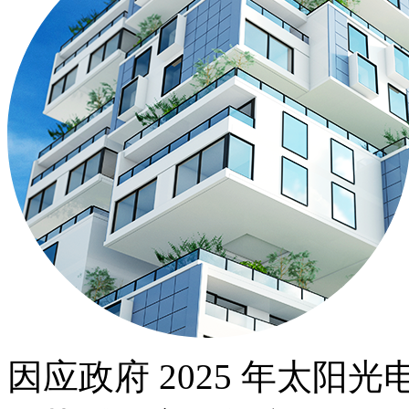
因应政府 2025 年太阳光