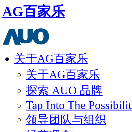
AG百家乐
关于AG百家乐
关于AG百家乐
探索 AUO 品牌
Tap Into The Possibilit
领导团队与组织