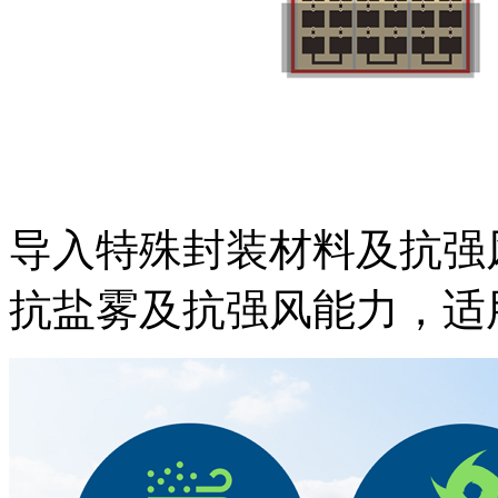
导入特殊封装材料及抗强
抗盐雾及抗强风能力，适