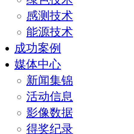
感测技术
能源技术
成功案例
媒体中心
新闻集锦
活动信息
影像数据
得奖纪录