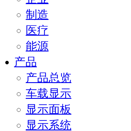
制造
医疗
能源
产品
产品总览
车载显示
显示面板
显示系统