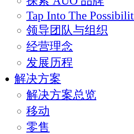
探索 AUO 品牌
Tap Into The Possibilit
领导团队与组织
经营理念
发展历程
解决方案
解决方案总览
移动
零售