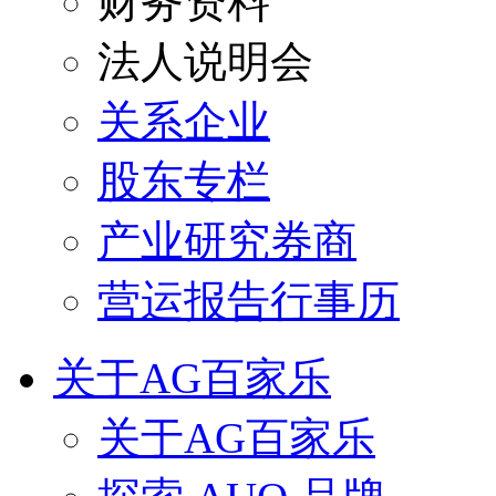
财务资料
法人说明会
关系企业
股东专栏
产业研究券商
营运报告行事历
关于AG百家乐
关于AG百家乐