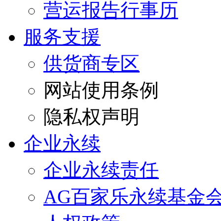
营运报告行事历
服务支援
供货商专区
网站使用条例
隐私权声明
企业永续
企业永续责任
AG百家乐永续基金