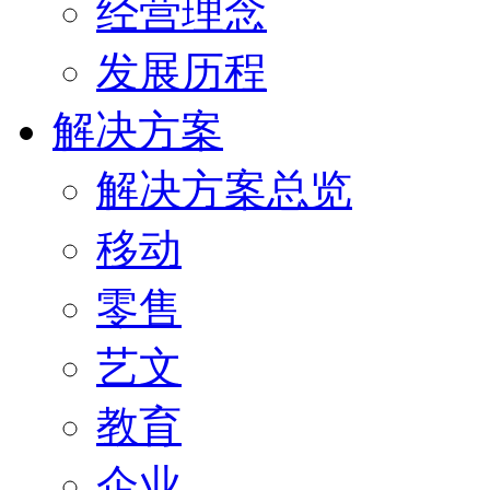
经营理念
发展历程
解决方案
解决方案总览
移动
零售
艺文
教育
企业