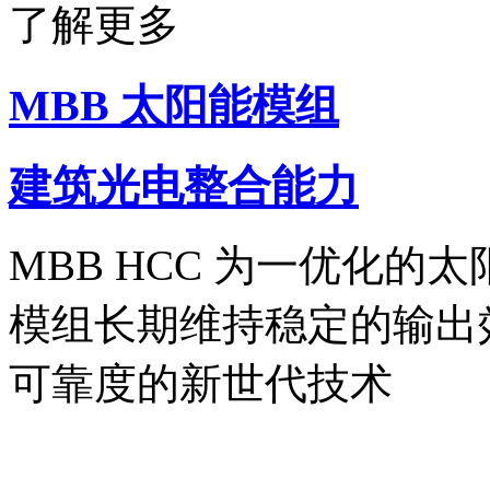
了解更多
MBB 太阳能模组
建筑光电整合能力
MBB HCC 为一优化
模组长期维持稳定的输出
可靠度的新世代技术