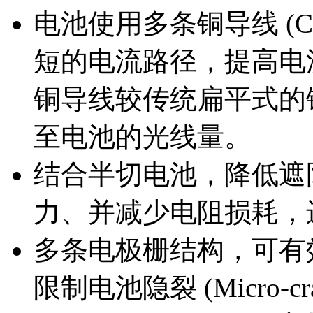
电池使用多条铜导线 (Cop
短的电流路径，提高电
铜导线较传统扁平式的铜焊
至电池的光线量。
结合半切电池，降低遮
力、并减少电阻损耗，
多条电极栅结构，可有
限制电池隐裂 (Micro-