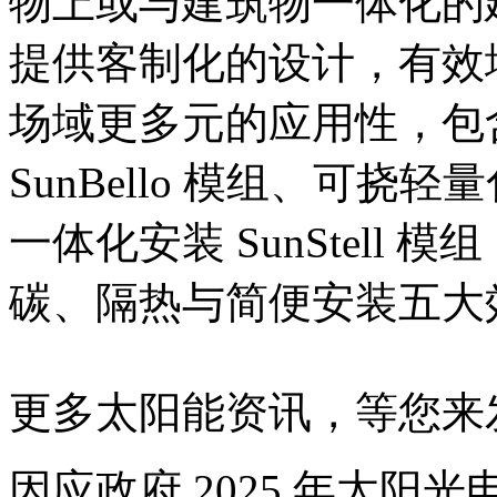
物上或与建筑物一体化的
提供客制化的设计，有效
场域更多元的应用性，包
SunBello 模组、可挠轻量
一体化安装 SunStell
碳、隔热与简便安装五大
更多太阳能资讯，等您来
因应政府 2025 年太阳光