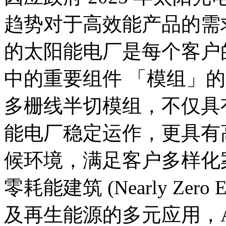
趋势对于高效能产品的需
的太阳能电厂是每个客户
中的重要组件 「模组」
多栅线半切模组，不仅具
能电厂稳定运作，更具有
候环境，满足客户多样化
零耗能建筑 (Nearly Zero Ene
及再生能源的多元应用，